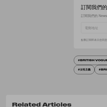
訂閱我們的 N
訂閱我們的 New
點擊訂閱即表示您同
BRITISH VOGU
女性主義
BR
Related Articles