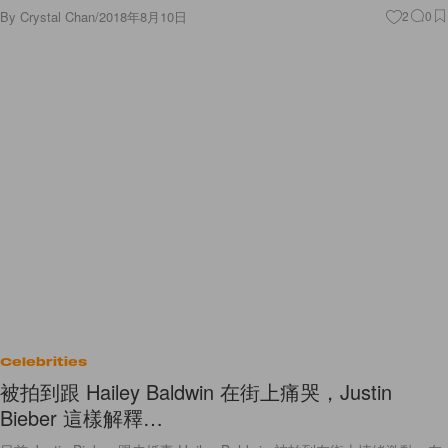
By
Crystal Chan
/
2018年8月10日
2
0
Celebrities
被拍到跟 Hailey Baldwin 在街上痛哭，Justin
Bieber 這樣解釋…