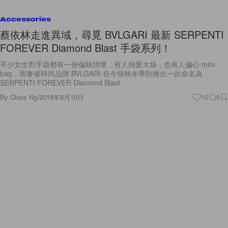
Accessories
蔡依林走進異域，尋覓 BVLGARI 最新 SERPENTI
FOREVER Diamond Blast 手袋系列！
不少女生對手袋都有一份偏執情懷，有人熱愛大袋，也有人偏心 mini
bag，而奢侈時尚品牌 BVLGARI 在今個秋冬季則推出一款命名為
SERPENTI FOREVER Diamond Blast
By
Cloris Ng
/
2018年8月10日
15
0