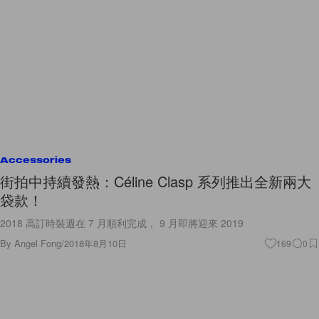
Accessories
街拍中持續發熱：Céline Clasp 系列推出全新兩大
袋款！
2018 高訂時裝週在 7 月順利完成， 9 月即將迎來 2019
By
Angel Fong
/
2018年8月10日
169
0