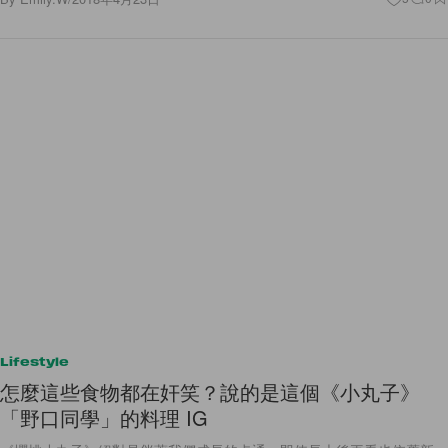
Lifestyle
怎麼這些食物都在奸笑？說的是這個《小丸子》
「野口同學」的料理 IG