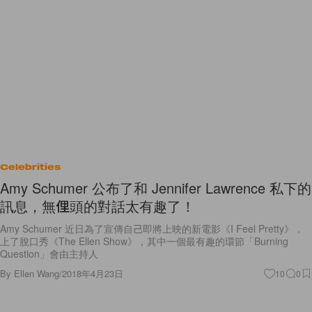
Celebrities
Amy Schumer 公布了和 Jennifer Lawrence 私下的
訊息，無俚頭的對話太有趣了！
Amy Schumer 近日為了宣傳自己即將上映的新電影《I Feel Pretty》，
上了脫口秀《The Ellen Show》，其中一個最有趣的環節「Burning
Question」會由主持人
By
Ellen Wang
/
2018年4月23日
10
0