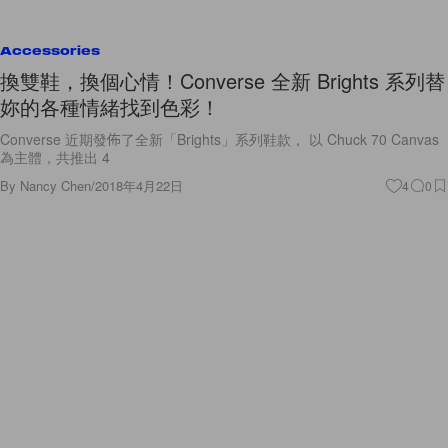
Accessories
換雙鞋，換個心情！Converse 全新 Brights 系列替
妳的各種情緒找到色彩！
Converse 近期發佈了全新「Brights」系列鞋款， 以 Chuck 70 Canvas
為主體，共推出 4
By
Nancy Chen
/
2018年4月22日
4
0