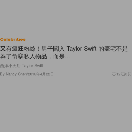
Celebrities
又有瘋狂粉絲！男子闖入 Taylor Swift 的豪宅不是
為了偷竊私人物品，而是...
西洋小天后 Taylor Swift
By
Nancy Chen
/
2018年4月22日
12
0