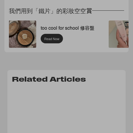
我們用到「鐵片」的彩妝空空賞
too cool for school 修容盤
Read Now
Related Articles