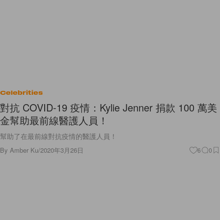
Celebrities
對抗 COVID-19 疫情：Kylie Jenner 捐款 100 萬美
金幫助最前線醫護人員！
幫助了在最前線對抗疫情的醫護人員！
By
Amber Ku
/
2020年3月26日
6
0