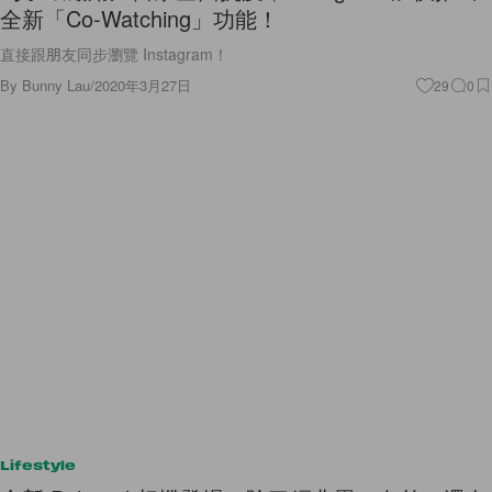
全新「Co-Watching」功能！
直接跟朋友同步瀏覽 Instagram！
By
Bunny Lau
/
2020年3月27日
29
0
Lifestyle