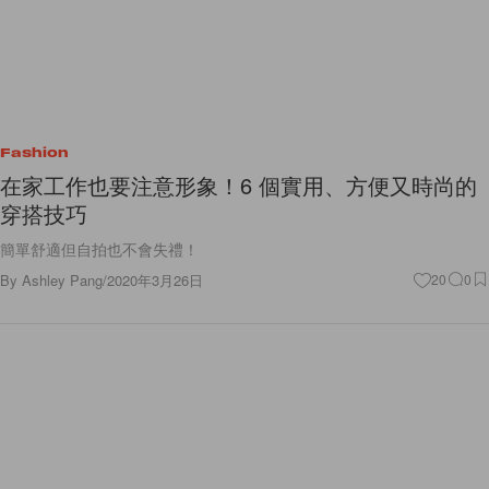
Fashion
在家工作也要注意形象！6 個實用、方便又時尚的
穿搭技巧
簡單舒適但自拍也不會失禮！
By
Ashley Pang
/
2020年3月26日
20
0