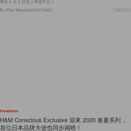
將在 4 月 3 日登上串流平台！
By
Ellen Wang
/
2020年3月28日
2
0
Fashion
H&M Conscious Exclusive 迎來 2020 春夏系列，
首位日本品牌大使也同步揭曉！