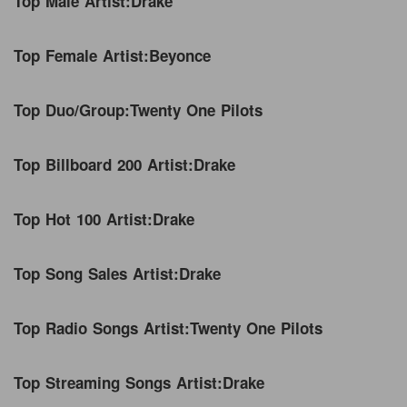
Top Male Artist:
Drake
Top Female Artist:
Beyonce
Top Duo/Group:
Twenty One Pilots
Top Billboard 200 Artist:
Drake
Top Hot 100 Artist:
Drake
Top Song Sales Artist:
Drake
Top Radio Songs Artist:
Twenty One Pilots
Top Streaming Songs Artist:
Drake