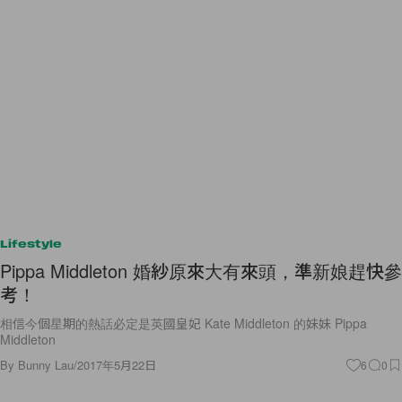
Lifestyle
Pippa Middleton 婚紗原來大有來頭，準新娘趕快參
考！
相信今個星期的熱話必定是英國皇妃 Kate Middleton 的妹妹 Pippa
Middleton
By
Bunny Lau
/
2017年5月22日
6
0