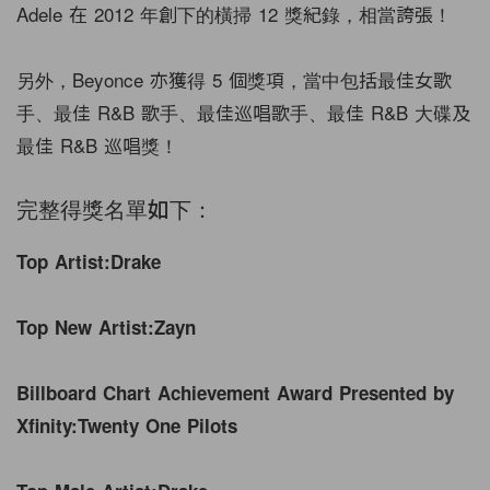
Adele 在 2012 年創下的橫掃 12 獎紀錄，相當誇張！
另外，Beyonce 亦獲得 5 個獎項，當中包括最佳女歌
手、最佳 R&B 歌手、最佳巡唱歌手、最佳 R&B 大碟及
最佳 R&B 巡唱獎！
完整得獎名單如下：
Top Artist:
Drake
Top New Artist:
Zayn
Billboard Chart Achievement Award Presented by
Xfinity:
Twenty One Pilots