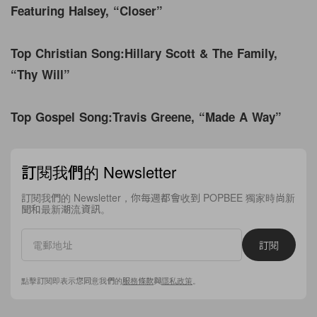
Featuring Halsey, “Closer”
Top Christian Song:
Hillary Scott & The Family,
“Thy Will”
Top Gospel Song:
Travis Greene, “Made A Way”
訂閱我們的 Newsletter
訂閱我們的 Newsletter，你每週都會收到 POPBEE 獨家時尚新
聞和最新潮流資訊。
訂閱
點擊訂閱即表示您同意我們的
服務條款
與
隱私政策
。