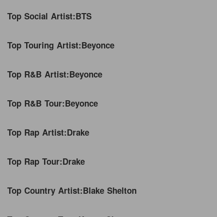
Top Social Artist:
BTS
Top Touring Artist:
Beyonce
Top R&B Artist:
Beyonce
Top R&B Tour:
Beyonce
Top Rap Artist:
Drake
Top Rap Tour:
Drake
Top Country Artist:
Blake Shelton