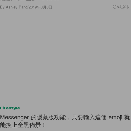
By
Ashley Pang
/
2019年3月8日
4
0
Lifestyle
Messenger 的隱藏版功能，只要輸入這個 emoji 就
能換上全黑佈景！