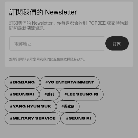
訂閱我們的 Newsletter
訂閱我們的 Newsletter，你每週都會收到 POPBEE 獨家時尚新
聞和最新潮流資訊。
訂閱
點擊訂閱即表示您同意我們的
服務條款
與
隱私政策
。
BIGBANG
YG ENTERTAINMENT
SEUNGRI
勝利
LEE SEUNG RI
YANG HYUN SUK
梁鉉錫
MILITARY SERVICE
SEUNG RI