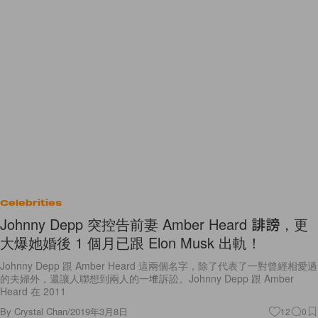
Celebrities
Johnny Depp 突控告前妻 Amber Heard 誹謗，更
大爆她婚後 1 個月已跟 Elon Musk 出軌！
Johnny Depp 跟 Amber Heard 這兩個名字，除了代表了一對曾經相愛過
的夫婦外，還讓人聯想到兩人的一堆訴訟。Johnny Depp 跟 Amber
Heard 在 2011
By
Crystal Chan
/
2019年3月8日
12
0