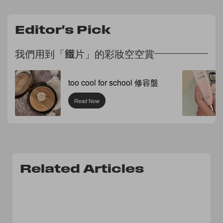
Editor's Pick
我們用到「鐵片」的彩妝空空賞
too cool for school 修容盤
Read Now
Related Articles