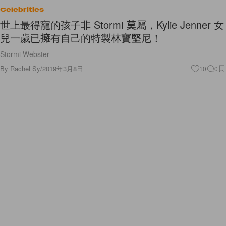
Celebrities
世上最得寵的孩子非 Stormi 莫屬，Kylie Jenner 女
兒一歲已擁有自己的特製林寶堅尼！
Stormi Webster
By
Rachel Sy
/
2019年3月8日
10
0