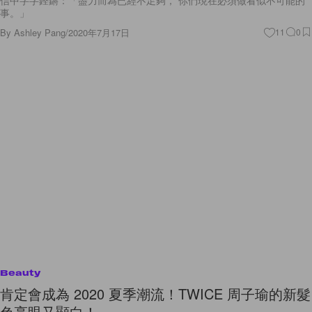
事。」
By
Ashley Pang
/
2020年7月17日
11
0
Beauty
肯定會成為 2020 夏季潮流！TWICE 周子瑜的新髮
色亮眼又顯白！