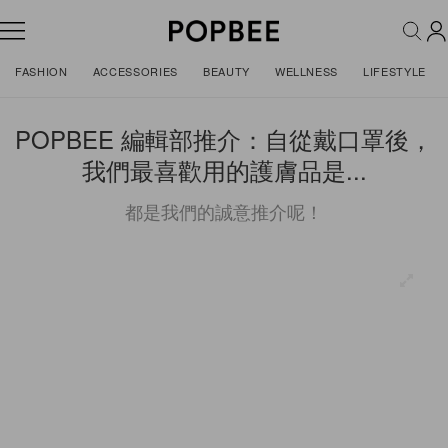
FASHION
ACCESSORIES
BEAUTY
WELLNESS
LIFESTYLE
POPBEE 編輯部推介：自從戴口罩後，
我們最喜歡用的護膚品是...
都是我們的誠意推介呢！