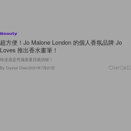
Beauty
超方便！Jo Malone London 的個人香氛品牌 Jo
Loves 推出香水畫筆！
味道還是充滿著夏日風情呢！
By
Crystal Chan
/
2021年7月21日
147
0