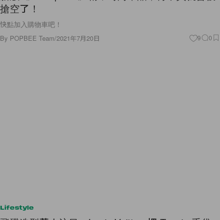
搶空了！
快點加入購物車吧！
By
POPBEE Team
/
2021年7月20日
9
0
Lifestyle