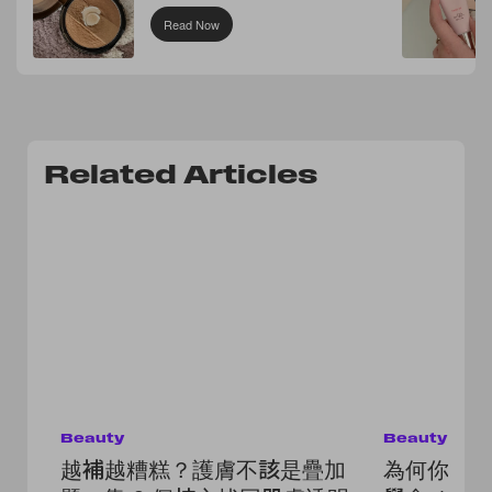
Read Now
Related Articles
Beauty
Beauty
越補越糟糕？護膚不該是疊加
為何你比