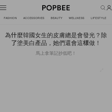
FASHION
ACCESSORIES
BEAUTY
WELLNESS
LIFESTYLE
為什麼韓國女生的皮膚總是會發光？除
了塗美白產品，她們還會這樣做！
馬上拿筆記抄低吧！