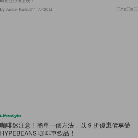
即將在台灣上映！
By
Amber Ku
/
2021年7月20日
18
0
Lifestyle
咖啡迷注意！簡單一個方法，以 9 折優惠價享受
HYPEBEANS 咖啡車飲品！