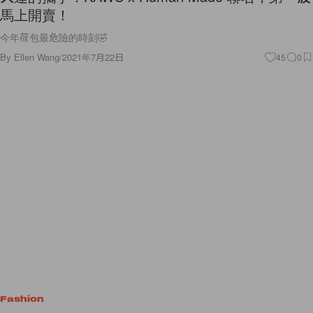
馬上開賣！
今年荷包最危險的時刻🤣
By
Ellen Wang
/
2021年7月22日
45
0
Fashion