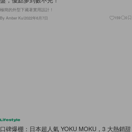
極簡的外型下藏著實用設計！
By
Amber Ku
/
2022年6月7日
159
0
Lifestyle
口碑爆棚：日本超人氣 YOKU MOKU，3 大熱銷甜