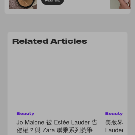
Read Now
Related Articles
Beauty
Beauty
Jo Malone 被 Estée Lauder 告
美妝界戰爭
侵權？與 Zara 聯乘系列惹爭
Lauder 