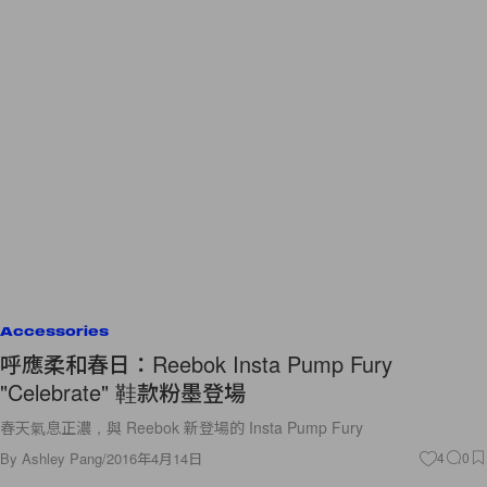
Accessories
呼應柔和春日：Reebok Insta Pump Fury
"Celebrate" 鞋款粉墨登場
春天氣息正濃，與 Reebok 新登場的 Insta Pump Fury
By
Ashley Pang
/
2016年4月14日
4
0