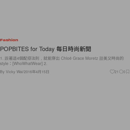
Fashion
POPBITES for Today 每日時尚新聞
1. 跟著這4個配搭法則，就能穿出 Chloë Grace Moretz 甜美又時尚的
style：[WhoWhatWear] 2.
By
Vicky Wai
/
2016年4月15日
21
0