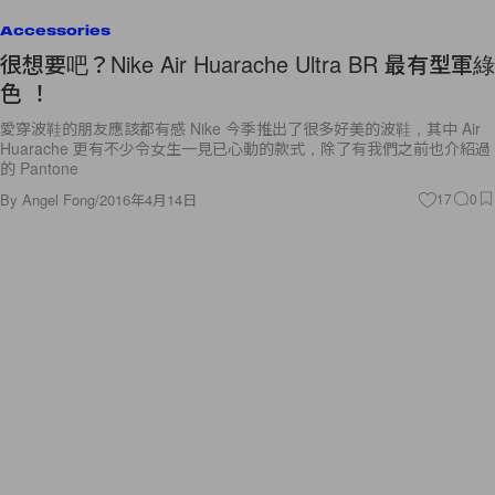
Accessories
很想要吧？Nike Air Huarache Ultra BR 最有型軍綠
色 ！
愛穿波鞋的朋友應該都有感 Nike 今季推出了很多好美的波鞋，其中 Air
Huarache 更有不少令女生一見已心動的款式，除了有我們之前也介紹過
的 Pantone
By
Angel Fong
/
2016年4月14日
17
0