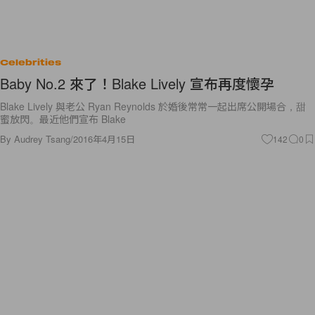
Celebrities
Baby No.2 來了！Blake Lively 宣布再度懷孕
Blake Lively 與老公 Ryan Reynolds 於婚後常常一起出席公開場合，甜
蜜放閃。最近他們宣布 Blake
By
Audrey Tsang
/
2016年4月15日
142
0