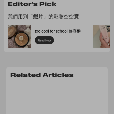
Editor's Pick
我們用到「鐵片」的彩妝空空賞
too cool for school 修容盤
Read Now
Related Articles