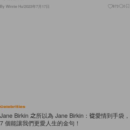
By
Winnie Hu
/
2023年7月17日
873
0
Celebrities
Jane Birkin 之所以為 Jane Birkin：從愛情到手袋，
7 個能讓我們更愛人生的金句！