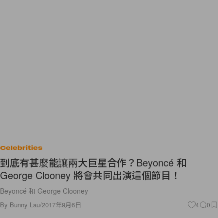
Celebrities
到底有甚麼能讓兩大巨星合作？Beyoncé 和
George Clooney 將會共同出演這個節目！
Beyoncé 和 George Clooney
By
Bunny Lau
/
2017年9月6日
4
0