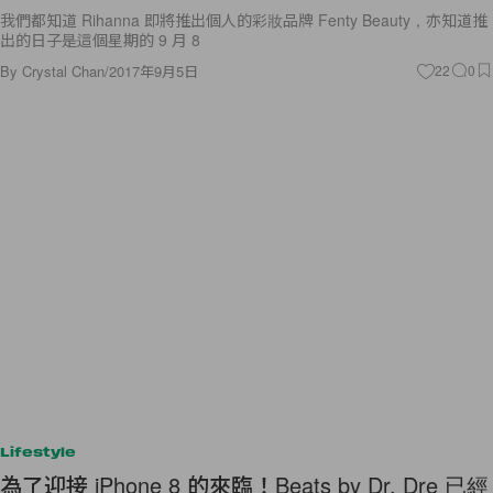
我們都知道 Rihanna 即將推出個人的彩妝品牌 Fenty Beauty，亦知道推
出的日子是這個星期的 9 月 8
By
Crystal Chan
/
2017年9月5日
22
0
Lifestyle
為了迎接 iPhone 8 的來臨！Beats by Dr. Dre 已經