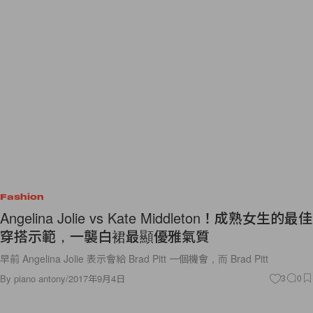
Fashion
Angelina Jolie vs Kate Middleton！成熟女生的最佳
穿搭示範，一襲白裙最顯優雅氣質
早前 Angelina Jolie 表示會給 Brad Pitt 一個機會，而 Brad Pitt
By
piano antony
/
2017年9月4日
3
0