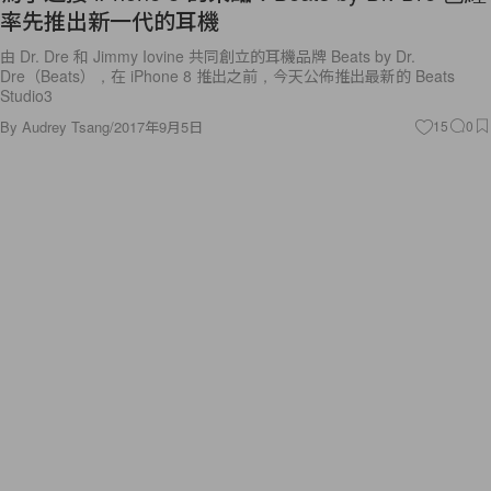
率先推出新一代的耳機
由 Dr. Dre 和 Jimmy Iovine 共同創立的耳機品牌 Beats by Dr.
Dre（Beats），在 iPhone 8 推出之前，今天公佈推出最新的 Beats
Studio3
By
Audrey Tsang
/
2017年9月5日
15
0