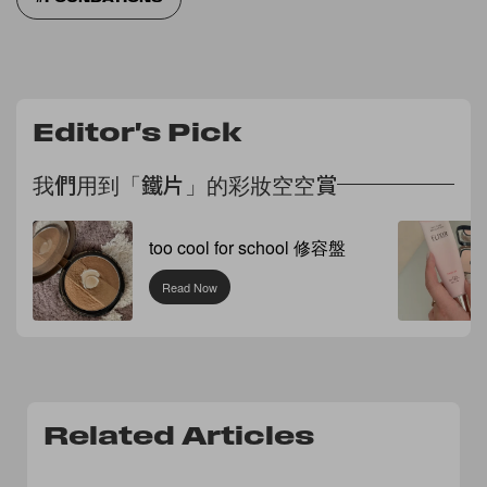
Editor's Pick
我們用到「鐵片」的彩妝空空賞
too cool for school 修容盤
Read Now
Related Articles