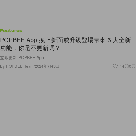
Features
POPBEE App 換上新面貌升級登場帶來 6 大全新
功能，你還不更新嗎？
立即更新 POPBEE App！
By
POPBEE Team
/
2024年7月3日
414
0