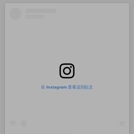
在 Instagram 查看這則貼文