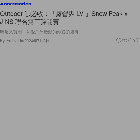
Accessories
Outdoor 咖必收：「露營界 LV 」Snow Peak x
JINS 聯名第三彈開賣
時髦又實用，熱愛戶外活動的你必須擁有！
By
Emily Lin
/
2024年7月3日
972
0