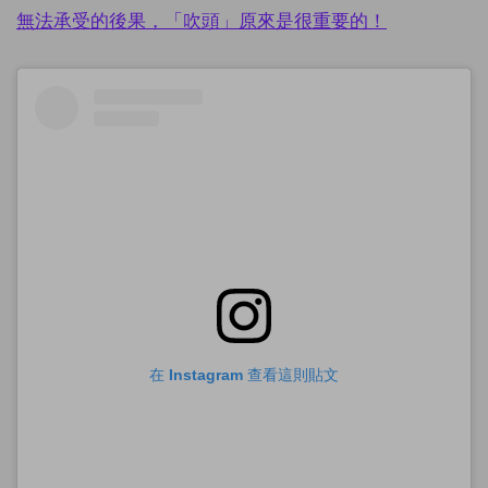
無法承受的後果，「吹頭」原來是很重要的！
在 Instagram 查看這則貼文