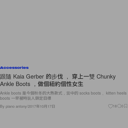
Accessories
跟隨 Kaia Gerber 的步伐 ， 穿上一雙 Chunky
Ankle Boots ，做個紐約個性女生
Ankle boots 是今個秋冬的大熱款式，當中的 socks boots 、kitten heels
boots 一早被時裝人鎖定目標
By
piano antony
/
2017年10月17日
18
0