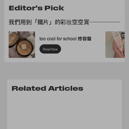
Editor's Pick
我們用到「鐵片」的彩妝空空賞
too cool for school 修容盤
Read Now
Related Articles