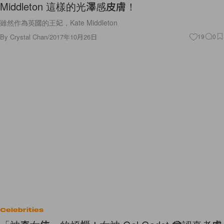
Middleton 這樣的光澤感皮膚！
雖然作為英國的王妃，Kate Middleton
By
Crystal Chan
/
2017年10月26日
19
0
Celebrities