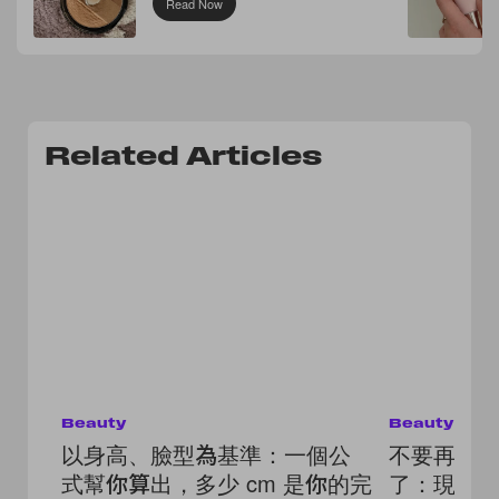
Read Now
Related Articles
Beauty
Beauty
以身高、臉型為基準：一個公
不要再綁
式幫你算出，多少 cm 是你的完
了：現在