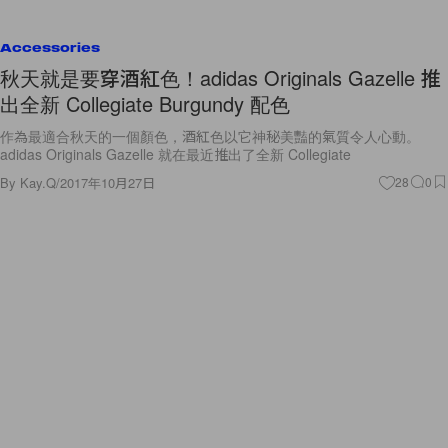
Accessories
秋天就是要穿酒紅色！adidas Originals Gazelle 推
出全新 Collegiate Burgundy 配色
作為最適合秋天的一個顏色，酒紅色以它神秘美豔的氣質令人心動。
adidas Originals Gazelle 就在最近推出了全新 Collegiate
By
Kay.Q
/
2017年10月27日
28
0