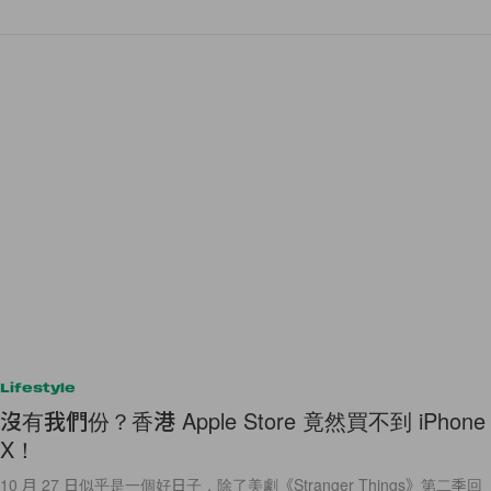
Lifestyle
沒有我們份？香港 Apple Store 竟然買不到 iPhone
X！
10 月 27 日似乎是一個好日子，除了美劇《Stranger Things》第二季回