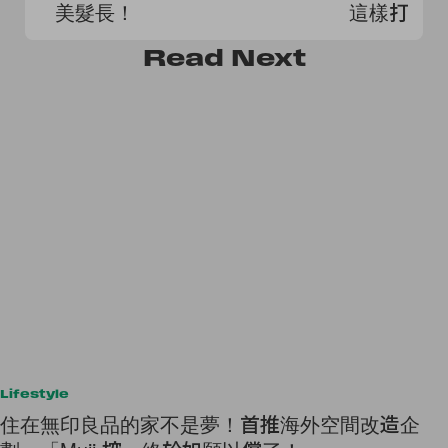
美髮長！
這樣打理
Read
Next
Lifestyle
住在無印良品的家不是夢！首推海外空間改造企