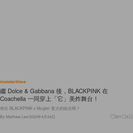
Celebrities
繼 Dolce & Gabbana 後，BLACKPINK 在
Coachella 一同穿上「它」美炸舞台！
有比 BLACKPINK x Mugler 更火的組合嗎？
By
Matthew Lee
/
2023年4月24日
201
0