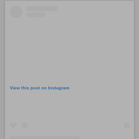
View this post on Instagram