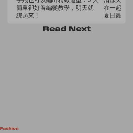
簡單卻好看編髮教學，明天就
在一起，
綁起來！
夏日最佳
Read
Next
Fashion