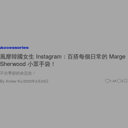
Accessories
風靡韓國女生 Instagram：百搭每個日常的 Marge
Sherwood 小眾手袋！
不分季節的命定款！
By
Amber Ku
/
2023年4月24日
1.4K
0