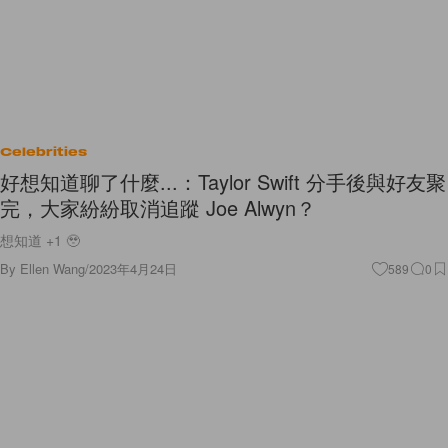
Celebrities
好想知道聊了什麼...：Taylor Swift 分手後與好友聚
完，大家紛紛取消追蹤 Joe Alwyn？
想知道 +1 🥹
By
Ellen Wang
/
2023年4月24日
589
0