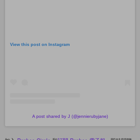
View this post on Instagram
A post shared by J (@jennierubyjane)