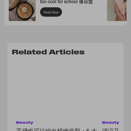
too cool for school 修容盤
Read Now
Related Articles
Beauty
Beauty
手殘也可以編出精緻造型：5 大
清涼又可