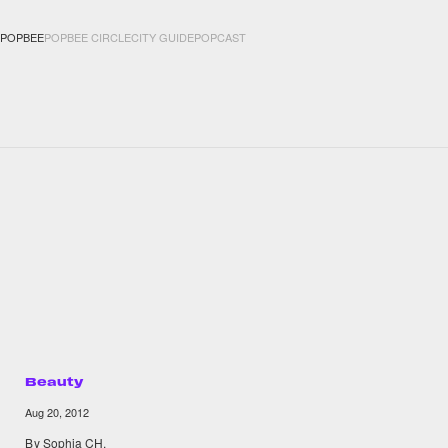
POPBEE
POPBEE CIRCLE
CITY GUIDE
POPCAST
FASHION
ACCES
diptyqu
喜歡蠟燭的朋友，應該對 
Beauty
喜歡蠟燭的朋友，應該
Aug 20, 2012
直受不少名人（包括 K
By
Sophia CH.