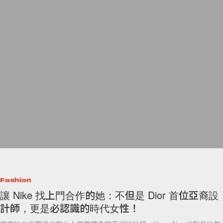
Fashion
讓 Nike 找上門合作的她：不但是 Dior 首位亞裔設
計師，更是必認識的時代女性！