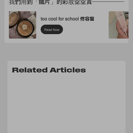
我們用到「鐵片」的彩妝空空賞
too cool for school 修容盤
Read Now
Related Articles