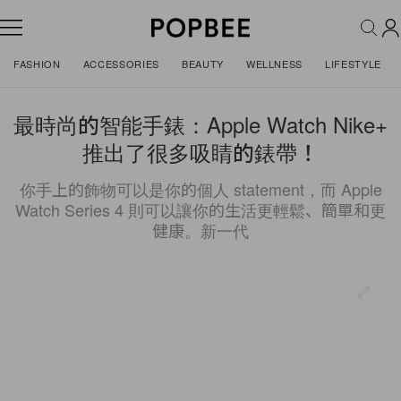
FASHION
ACCESSORIES
BEAUTY
WELLNESS
LIFESTYLE
最時尚的智能手錶：Apple Watch Nike+
推出了很多吸睛的錶帶！
你手上的飾物可以是你的個人 statement，而 Apple
Watch Series 4 則可以讓你的生活更輕鬆、簡單和更
健康。新一代