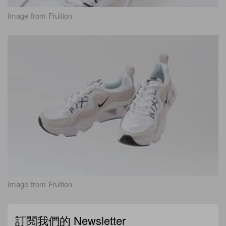
Image from Fruition
Image from Fruition
訂閱我們的 Newsletter