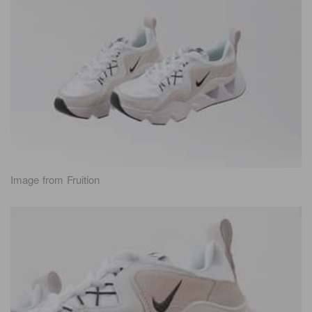
Image from Fruition