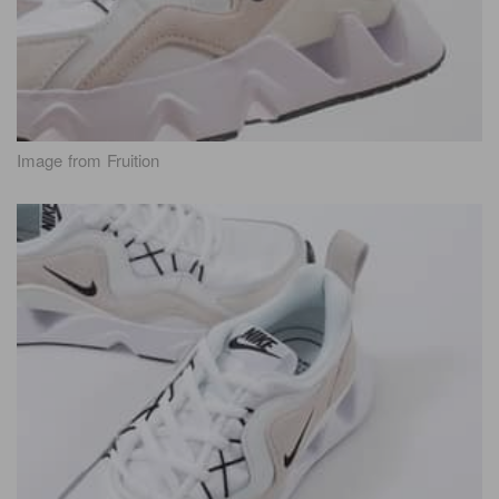
Image from Fruition