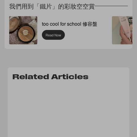
我們用到「鐵片」的彩妝空空賞
too cool for school 修容盤
Read Now
Related Articles