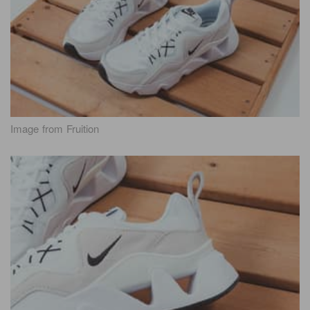
Image from Fruition