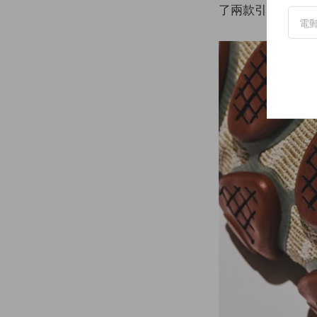
了兩款引人注目的