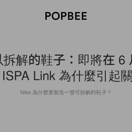
SORIES
BEAUTY
WELLNESS
LIFESTYLE
CELEBRITIES
V
拆解的鞋子：即將在 6
e ISPA Link 為什麼引
Nike 為什麼要製造一雙可拆解的鞋子？