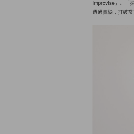
Improvise」、
透過實驗，打破常