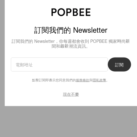
訂閱我們的 Newsletter
訂閱我們的 Newsletter，你每週都會收到 POPBEE 獨家時尚新
聞和最新潮流資訊。
訂閱
點擊訂閱即表示您同意我們的
服務條款
與
隱私政策
。
現在不要