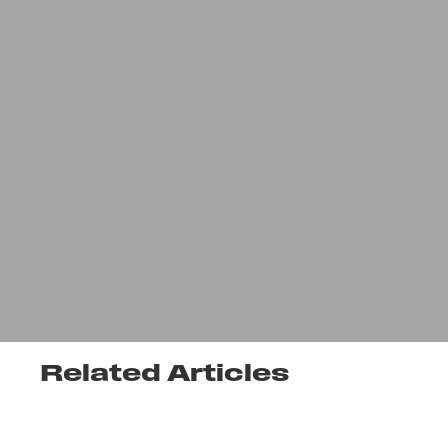
Related Articles