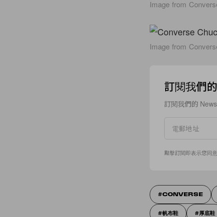
Image from Convers
Image from Convers
訂閱我們的 N
訂閱我們的 New
點擊訂閱即表示您同
CONVERSE
帆布鞋
厚底鞋