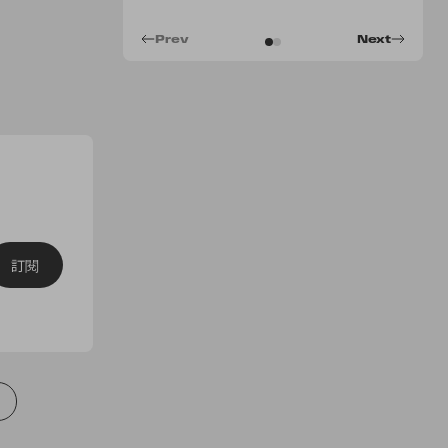
Prev
Next
訂閱
生