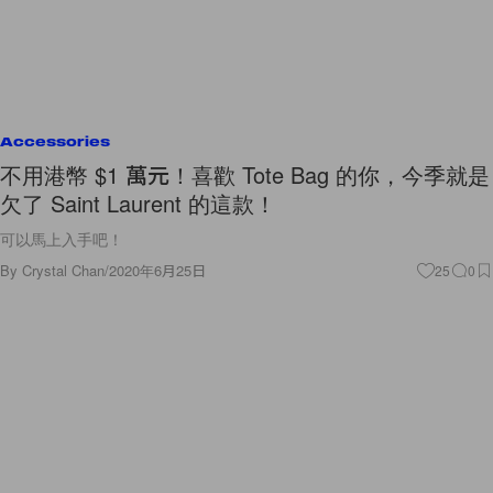
Accessories
不用港幣 $1 萬元！喜歡 Tote Bag 的你，今季就是
欠了 Saint Laurent 的這款！
可以馬上入手吧！
By
Crystal Chan
/
2020年6月25日
25
0