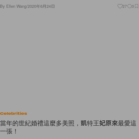
By
Ellen Wang
/
2020年6月24日
27
0
Celebrities
當年的世紀婚禮這麼多美照，凱特王妃原來最愛這
一張！