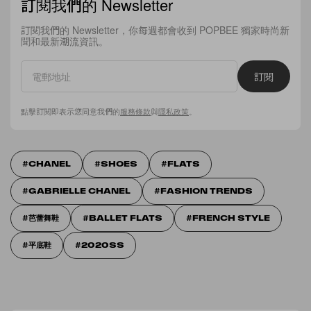
訂閱我們的 Newsletter
訂閱我們的 Newsletter，你每週都會收到 POPBEE 獨家時尚新
聞和最新潮流資訊。
訂閱
點擊訂閱即表示您同意我們的
服務條款
與
隱私政策
。
CHANEL
SHOES
FLATS
GABRIELLE CHANEL
FASHION TRENDS
芭蕾舞鞋
BALLET FLATS
FRENCH STYLE
平底鞋
2020SS