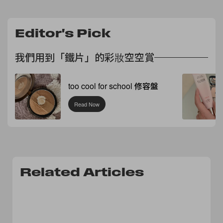
Editor's Pick
我們用到「鐵片」的彩妝空空賞
too cool for school 修容盤
Read Now
Related Articles