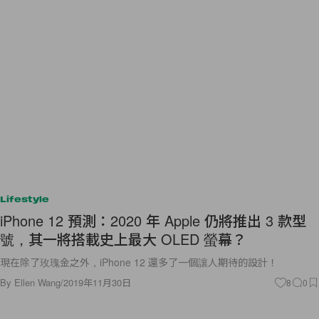
Lifestyle
iPhone 12 預測：2020 年 Apple 仍將推出 3 款型
號，其一將搭載史上最大 OLED 螢幕？
現在除了玫瑰金之外，iPhone 12 還多了一個讓人期待的設計！
By
Ellen Wang
/
2019年11月30日
8
0