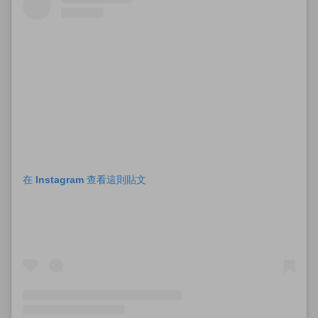
在 Instagram 查看這則貼文