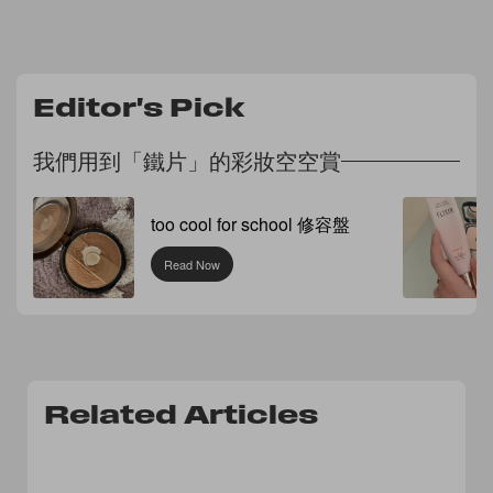
Editor's Pick
我們用到「鐵片」的彩妝空空賞
too cool for school 修容盤
Read Now
Related Articles