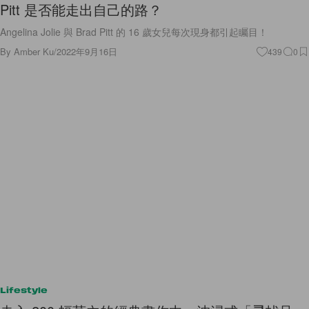
Pitt 是否能走出自己的路？
Angelina Jolie 與 Brad Pitt 的 16 歲女兒每次現身都引起矚目！
By
Amber Ku
/
2022年9月16日
439
0
Lifestyle