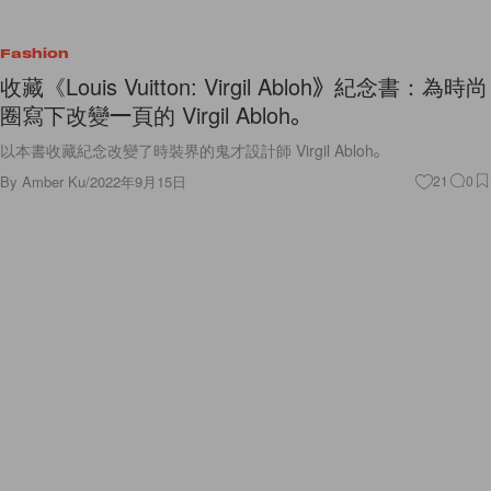
Fashion
收藏《Louis Vuitton: Virgil Abloh》紀念書：為時尚
圈寫下改變一頁的 Virgil Abloh。
以本書收藏紀念改變了時裝界的鬼才設計師 Virgil Abloh。
By
Amber Ku
/
2022年9月15日
21
0