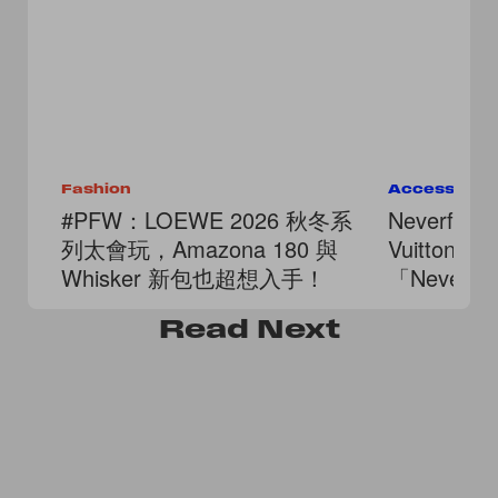
Fashion
Accessorie
#PFW：LOEWE 2026 秋冬系
Neverful
列太會玩，Amazona 180 與
Vuitton 推
Whisker 新包也超想入手！
「Nevere
滿版口袋
Read
Next