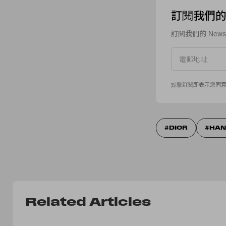
訂閱我們的 N
訂閱我們的 New
點擊訂閱即表示您同
DIOR
HA
Related Articles