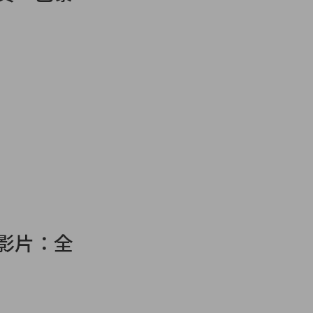
念影片：全