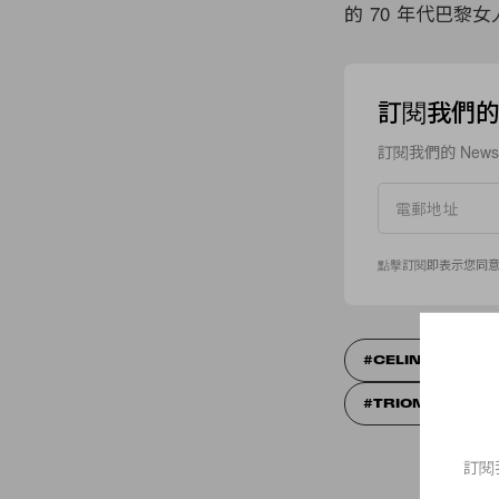
的 70 年代巴
訂閱我們的 N
訂閱我們的 New
點擊訂閱即表示您同
CELINE
HE
TRIOMPHE BA
訂閱