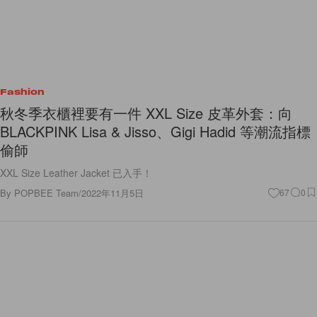
Fashion
秋冬季衣櫃裡要有一件 XXL Size 皮革外套：向
BLACKPINK Lisa & Jisso、Gigi Hadid 等潮流指標
偷師
XXL Size Leather Jacket 已入手！
By
POPBEE Team
/
2022年11月5日
67
0