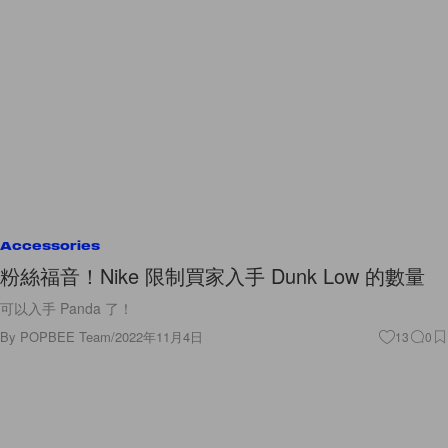
Accessories
粉絲福音！Nike 限制買家入手 Dunk Low 的數量
可以入手 Panda 了！
By
POPBEE Team
/
2022年11月4日
13
0