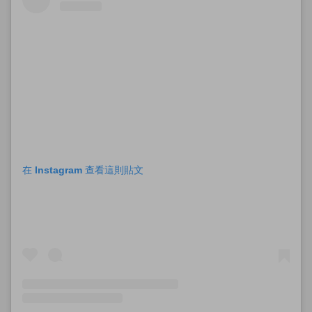
在 Instagram 查看這則貼文