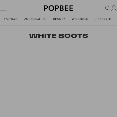
FASHION
ACCESSORIES
BEAUTY
WELLNESS
LIFESTYLE
WHITE BOOTS