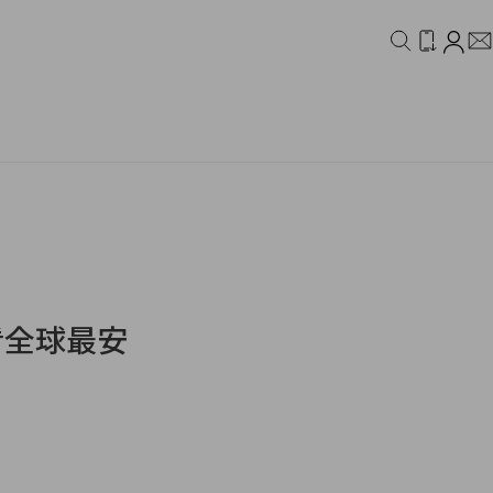
IDEO
CAMPAIGN
看全球最安