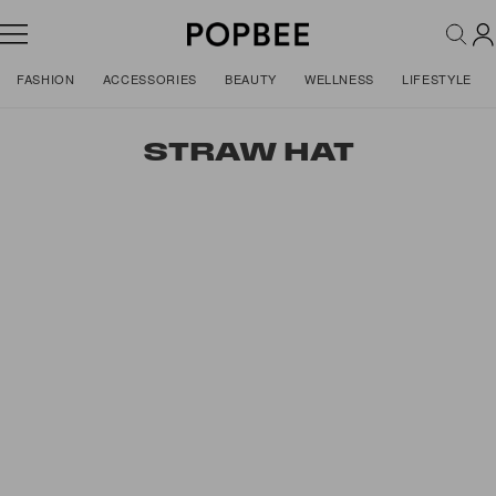
FASHION
ACCESSORIES
BEAUTY
WELLNESS
LIFESTYLE
STRAW HAT