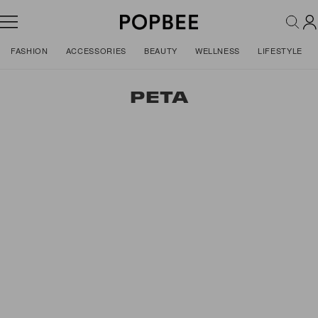
FASHION
ACCESSORIES
BEAUTY
WELLNESS
LIFESTYLE
PETA