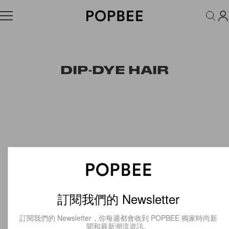
FASHION
ACCESSORIES
BEAUTY
WELLNESS
LIFESTYLE
DIP-DYE HAIR
訂閱我們的 Newsletter
訂閱我們的 Newsletter，你每週都會收到 POPBEE 獨家時尚新
聞和最新潮流資訊。