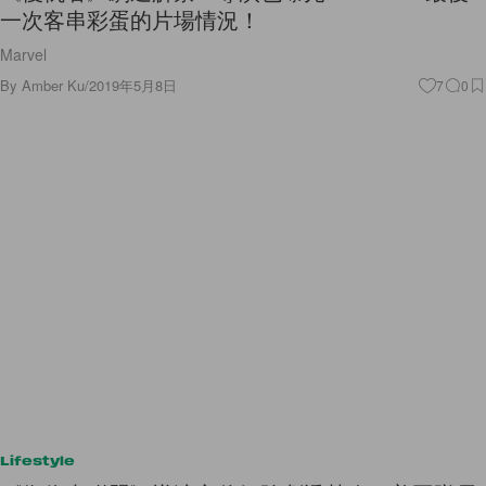
一次客串彩蛋的片場情況！
Marvel
By
Amber Ku
/
2019年5月8日
7
0
Lifestyle