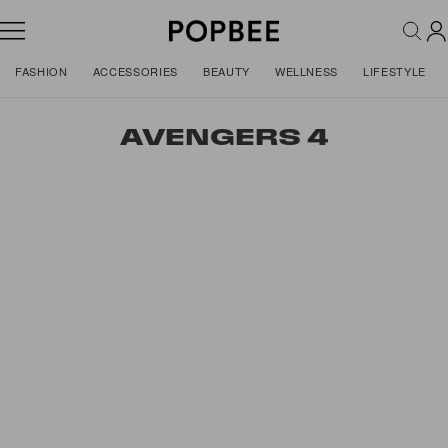
FASHION
ACCESSORIES
BEAUTY
WELLNESS
LIFESTYLE
AVENGERS 4