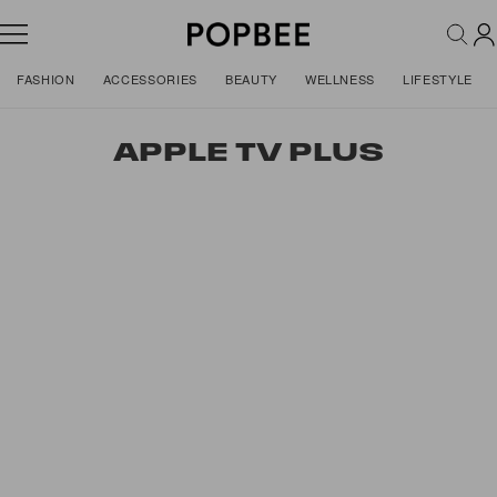
FASHION
ACCESSORIES
BEAUTY
WELLNESS
LIFESTYLE
APPLE TV PLUS