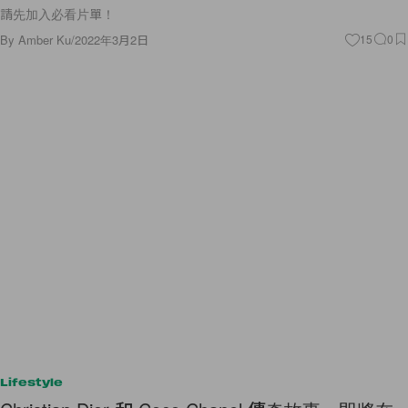
請先加入必看片單！
By
Amber Ku
/
2022年3月2日
15
0
Lifestyle