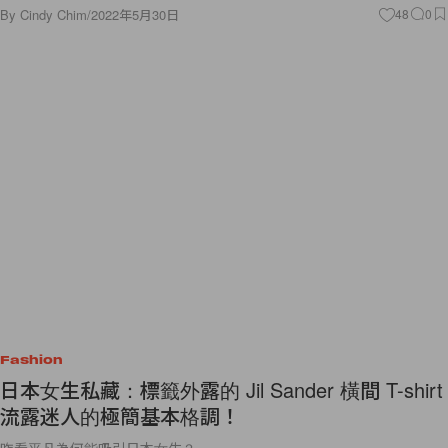
By
Cindy Chim
/
2022年5月30日
48
0
Fashion
日本女生私藏：標籤外露的 Jil Sander 橫間 T-shirt
流露迷人的極簡基本格調！