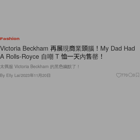
Fashion
Victoria Beckham 再展現商業頭腦！My Dad Had
A Rolls-Royce 自嘲 T 恤一天內售罄！
太佩服 Victoria Beckham 的黑色幽默了！
By
Elly Lai
/
2023年11月20日
770
0