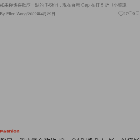
如果你也喜歡厚一點的 T-Shirt，現在台灣 Gap 在打 5 折（小聲說
By
Ellen Wang
/
2022年4月29日
47
0
Fashion