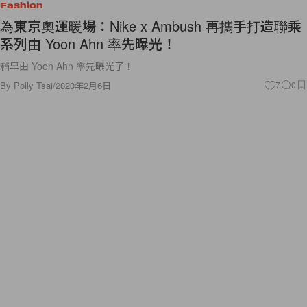
Fashion
為東京奧運暖場：Nike x Ambush 再攜手打造聯乘
系列由 Yoon Ahn 率先曝光！
稍早由 Yoon Ahn 率先曝光了！
By
Polly Tsai
/
2020年2月6日
7
0