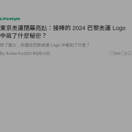
Lifestyle
東京奧運閉幕亮點：接棒的 2024 巴黎奧運 Logo
中藏了什麼秘密？
除了聖火，你還在巴黎奧運 Logo 中看到了什麼？
By
Amber Ku
/
2021年8月10日
266
0