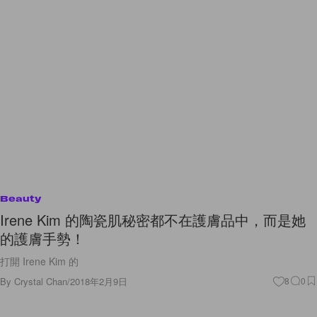
Beauty
Irene Kim 的陶瓷肌秘密都不在護膚品中，而是她
的護膚手勢！
打開 Irene Kim 的
By
Crystal Chan
/
2018年2月9日
8
0