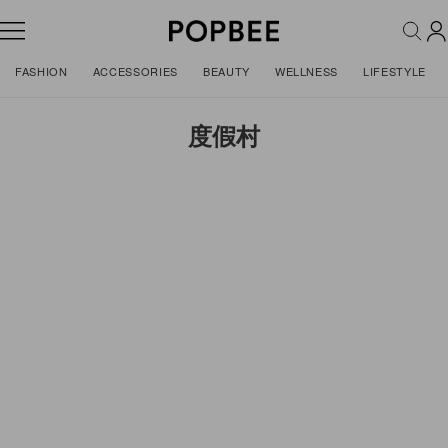
FASHION
ACCESSORIES
BEAUTY
WELLNESS
LIFESTYLE
度假村