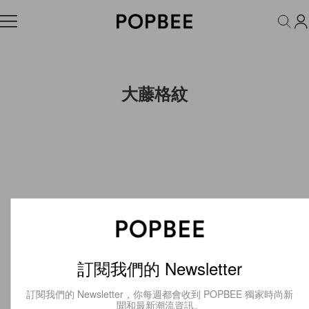
FASHION
ACCESSORIES
BEAUTY
WELLNESS
LIFESTYLE
大藤格紋
訂閱我們的 Newsletter
訂閱我們的 Newsletter，你每週都會收到 POPBEE 獨家時尚新
聞和最新潮流資訊。