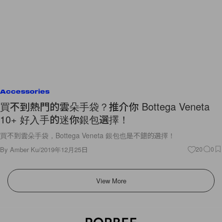
Accessories
買不到熱門的雲朵手袋？推介你 Bottega Veneta
10+ 好入手的迷你銀包選擇！
買不到雲朵手袋，Bottega Veneta 銀包也是不錯的選擇！
By
Amber Ku
/
2019年12月25日
20
0
View More