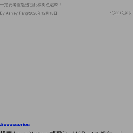
一定要考慮迷迭香配棕褐色這款！
By
Ashley Pang
/
2020年12月18日
221
0
Accessories