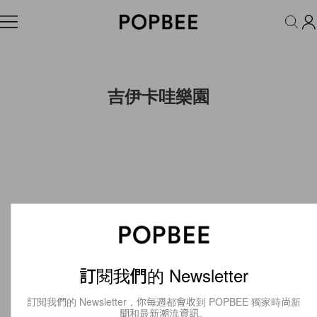
FASHION
ACCESSORIES
BEAUTY
WELLNESS
LIFESTYLE
吉伊卡哇樂園
訂閱我們的 Newsletter
訂閱我們的 Newsletter，你每週都會收到 POPBEE 獨家時尚新
聞和最新潮流資訊。