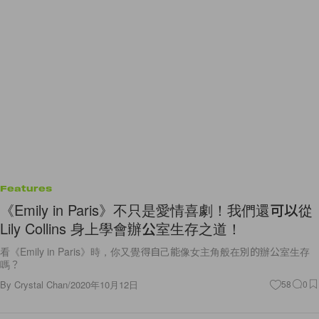
Features
《Emily in Paris》不只是愛情喜劇！我們還可以從
Lily Collins 身上學會辦公室生存之道！
看《Emily in Paris》時，你又覺得自己能像女主角般在別的辦公室生存
嗎？
By
Crystal Chan
/
2020年10月12日
58
0