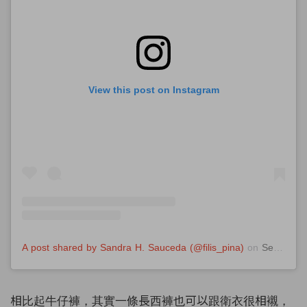
View this post on Instagram
A post shared by Sandra H. Sauceda (@filis_pina)
on
Sep 26, 2020 at 11:48am PDT
相比起牛仔褲，其實一條長西褲也可以跟衛衣很相襯，