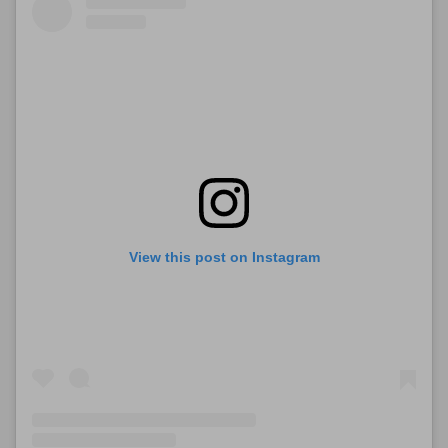
View this post on Instagram