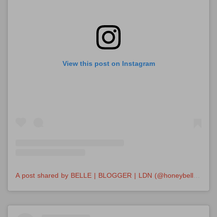
View this post on Instagram
A post shared by BELLE | BLOGGER | LDN (@honeybelleworld)