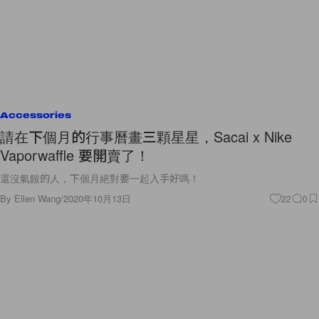
Accessories
請在下個月的行事曆畫三顆星星，Sacai x Nike
Vaporwaffle 要開賣了！
還沒氣餒的人，下個月絕對要一起入手好嗎！
By
Ellen Wang
/
2020年10月13日
22
0