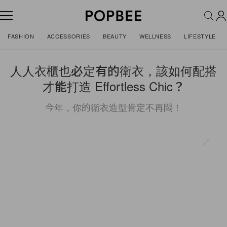
FASHION
ACCESSORIES
BEAUTY
WELLNESS
LIFESTYLE
人人衣櫃也必定有的衛衣，該如何配搭
才能打造 Effortless Chic？
今年，你的衛衣造型肯定不再悶！