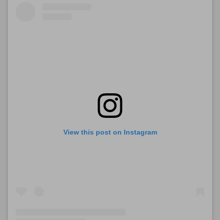
View this post on Instagram