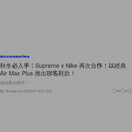
Accessories
秋冬必入手：Supreme x Nike 再次合作！以經典
Air Max Plus 推出聯名鞋款！
強強再次聯手！
By
Amber Ku
/
2020年10月13日
49
0