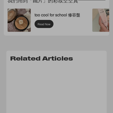
我們用到「鐵片」的彩妝空空賞
too cool for school 修容盤
Read Now
Related Articles