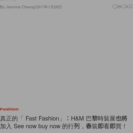
By
Jasmine Cheung
/
2017年1月26日
26
0
Fashion
真正的「 Fast Fashion」：H&M 巴黎時裝展也將
加入 See now buy now 的行列，春裝即看即買！