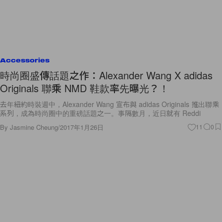
Accessories
時尚圈盛傳話題之作：Alexander Wang X adidas
Originals 聯乘 NMD 鞋款率先曝光？！
去年紐約時裝週中，Alexander Wang 宣布與 adidas Originals 推出聯乘
系列，成為時尚圈中的重磅話題之一。事隔數月，近日就有 Reddi
By
Jasmine Cheung
/
2017年1月26日
11
0