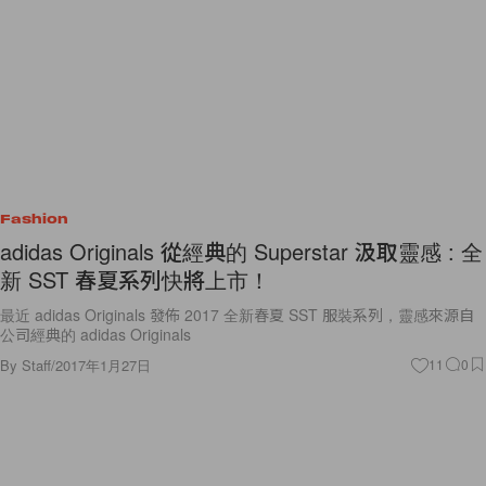
Fashion
adidas Originals 從經典的 Superstar 汲取靈感 : 全
新 SST 春夏系列快將上市！
最近 adidas Originals 發佈 2017 全新春夏 SST 服裝系列，靈感來源自
公司經典的 adidas Originals
By
Staff
/
2017年1月27日
11
0