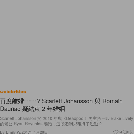
Celebrities
再度離婚⋯⋯？Scarlett Johansson 與 Romain
Dauriac 疑結束 2 年婚姻
Scarlett Johansson 於 2010 年與《Deadpool》男主角－即 Blake Lively
的老公 Ryan Reynolds 離婚，這段婚姻只維持了短短 2
By
Emily.W
/
2017年1月26日
14
0