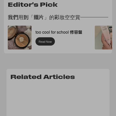
Editor's Pick
我們用到「鐵片」的彩妝空空賞
too cool for school 修容盤
Read Now
Related Articles