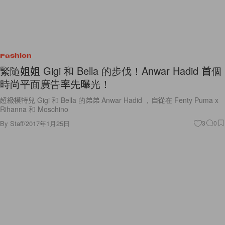
Fashion
緊隨姐姐 Gigi 和 Bella 的步伐！Anwar Hadid 首個
時尚平面廣告率先曝光！
超級模特兒 Gigi 和 Bella 的弟弟 Anwar Hadid ，自從在 Fenty Puma x
Rihanna 和 Moschino
By
Staff
/
2017年1月25日
3
0