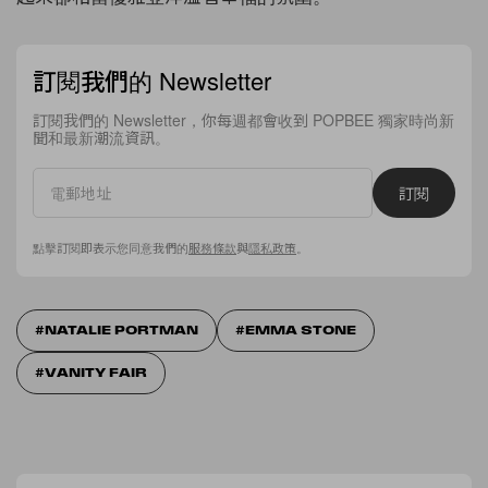
訂閱我們的 Newsletter
訂閱我們的 Newsletter，你每週都會收到 POPBEE 獨家時尚新
聞和最新潮流資訊。
訂閱
點擊訂閱即表示您同意我們的
服務條款
與
隱私政策
。
NATALIE PORTMAN
EMMA STONE
VANITY FAIR