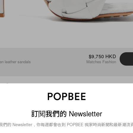
$9,750 HKD
en leather sandals
Matches Fashion
訂閱我們的 Newsletter
我們的 Newsletter，你每週都會收到 POPBEE 獨家時尚新聞和最新潮流