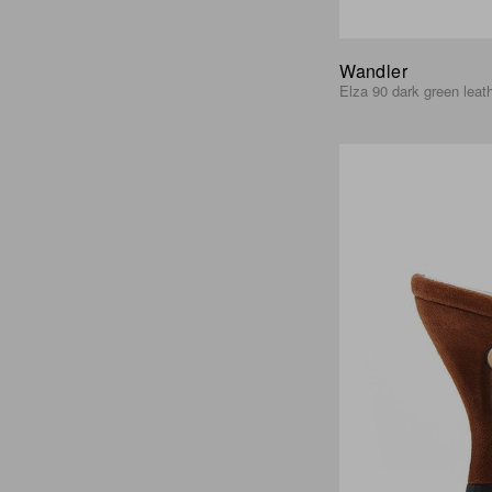
Wandler
Elza 90 dark green leat