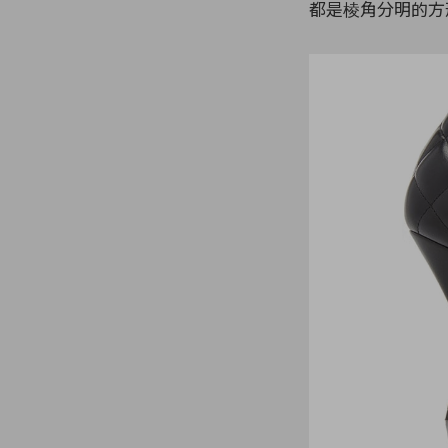
都是棱角分明的方