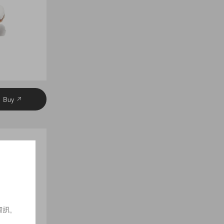
Buy
資訊。