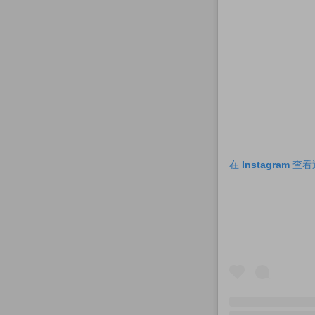
在 Instagram 