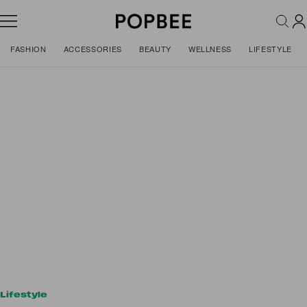
FASHION
ACCESSORIES
BEAUTY
WELLNESS
LIFESTYLE
Lifestyle