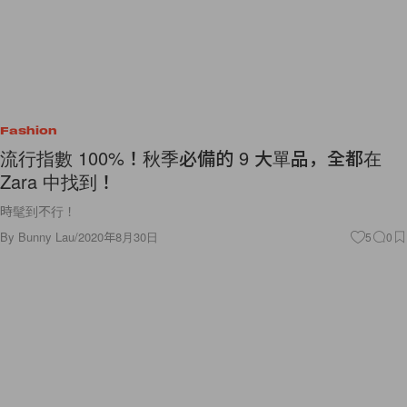
Fashion
流行指數 100%！秋季必備的 9 大單品，全都在
Zara 中找到！
時髦到不行！
By
Bunny Lau
/
2020年8月30日
5
0