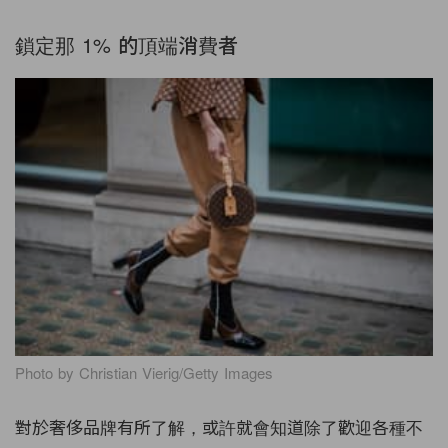
鎖定那 1% 的頂端消費者
Photo by Christian Vierig/Getty Images
對於奢侈品牌有所了解，或許就會知道除了歡迎各種不