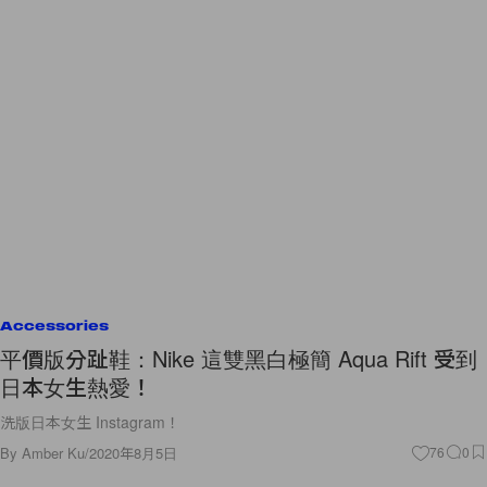
Accessories
平價版分趾鞋：Nike 這雙黑白極簡 Aqua Rift 受到
日本女生熱愛！
洗版日本女生 Instagram！
By
Amber Ku
/
2020年8月5日
76
0