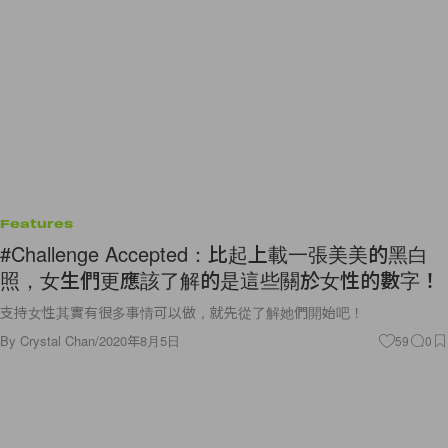
Features
#Challenge Accepted：比起上載一張美美的黑白
照，女生們更應該了解的是這些關於女性的數字！
支持女性其實有很多事情可以做，就先從了解她們開始吧！
By
Crystal Chan
/
2020年8月5日
59
0